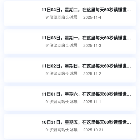
11日04日，星期二，在这里每天60秒读懂世界！

91资源网站长-冰晨

2025-11-4
11日03日，星期一，在这里每天60秒读懂世界！

91资源网站长-冰晨

2025-11-3
11日02日，星期日，在这里每天60秒读懂世界！

91资源网站长-冰晨

2025-11-2
11日01日，星期六，在这里每天60秒读懂世界！

91资源网站长-冰晨

2025-11-1
10日31日，星期五，在这里每天60秒读懂世界！

91资源网站长-冰晨

2025-10-31