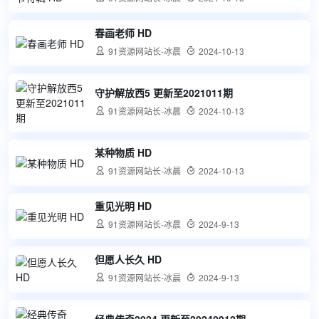
春画老师 HD

91资源网站长-冰晨

2024-10-13
守护解放西5 更新至2021011期

91资源网站长-冰晨

2024-10-13
某种物质 HD

91资源网站长-冰晨

2024-10-13
重见光明 HD

91资源网站长-冰晨

2024-9-13
但愿人长久 HD

91资源网站长-冰晨

2024-9-13