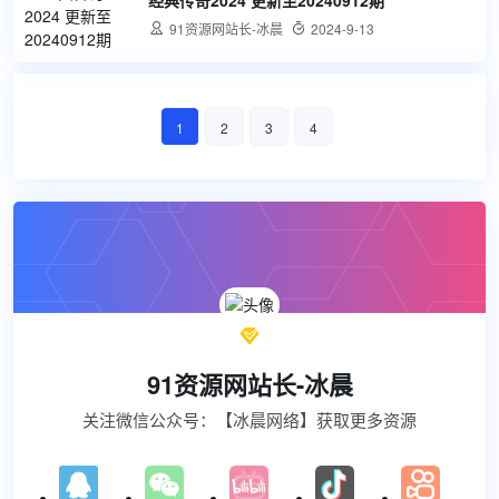
经典传奇2024 更新至20240912期

91资源网站长-冰晨

2024-9-13
1
2
3
4

91资源网站长-冰晨
关注微信公众号：【冰晨网络】获取更多资源